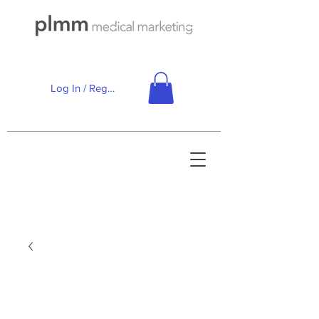
Log In / Registe-se