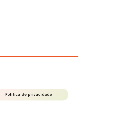
Política de privacidade