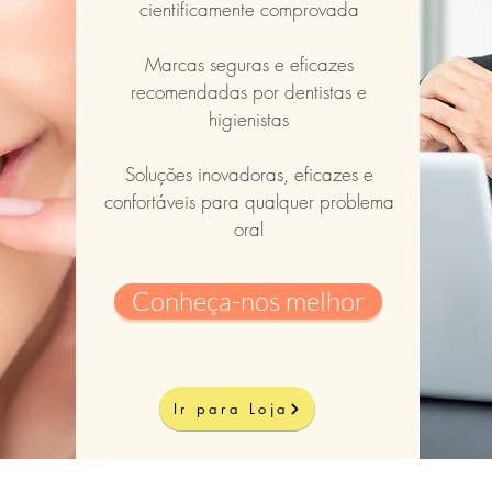
cientificamente comprovada
Marcas seguras e eficazes
recomendadas por dentistas e
higienistas
Soluções inovadoras, eficazes e
confortáveis para qualquer problema
oral
Conheça-nos melhor
Ir para Loja