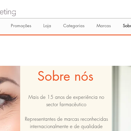
Promoções
Loja
Categorias
Marcas
Sob
Sobre nós
Mais de 15 anos de experiência no
sector farmacêutico
Representantes de marcas reconhecidas
internacionalmente e de qualidade