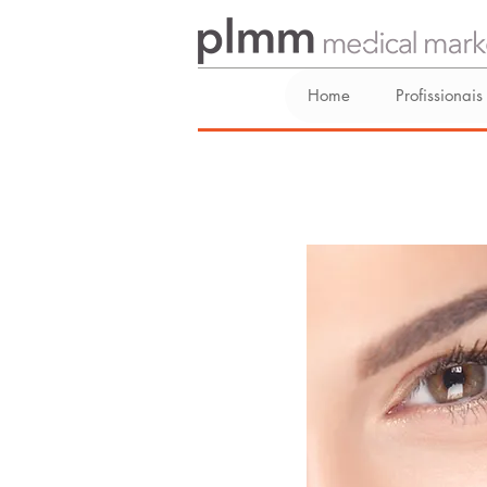
Home
Profissionais